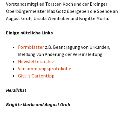
Vorstandsmitglied Torsten Koch und der Erdinger
Oberbürgermeister Max Gotz übergeben die Spende an
August Groh, Ursula Weinhuber und Brigitte Murla.
Einige nützliche Links
Formblätter
z.B. Beantragung von Urkunden,
Meldung von Änderung der Vereinsleitung
Newsletterarchiv
Versammlungsprotokolle
Gitti’s Gartentipp
Herzlichst
Brigitte Murla und August Groh