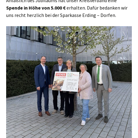
Anläßlich des Jubiläums hat unser Kreisverband eine
Spende in Höhe von 5.000 €
erhalten. Dafür bedanken wir
uns recht herzlich bei der Sparkasse Erding – Dorfen.