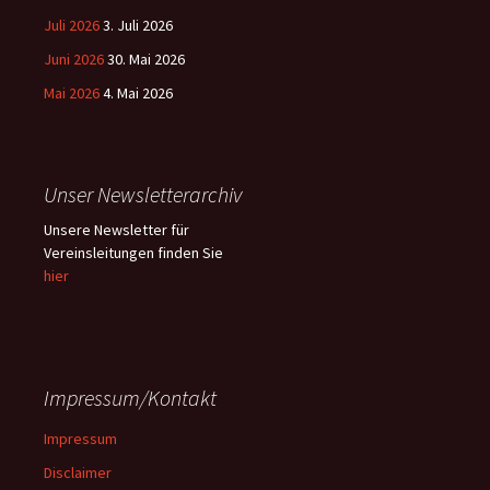
Juli 2026
3. Juli 2026
Juni 2026
30. Mai 2026
Mai 2026
4. Mai 2026
Unser Newsletterarchiv
Unsere Newsletter für
Vereinsleitungen finden Sie
hier
Impressum/Kontakt
Impressum
Disclaimer