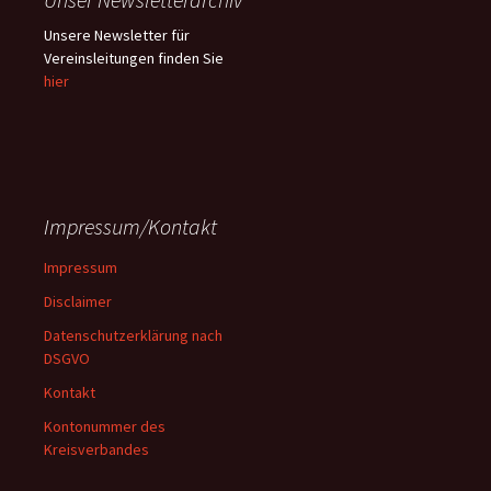
Unsere Newsletter für
Vereinsleitungen finden Sie
hier
Impressum/Kontakt
Impressum
Disclaimer
Datenschutzerklärung nach
DSGVO
Kontakt
Kontonummer des
Kreisverbandes