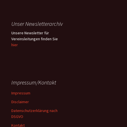
Unser Newsletterarchiv
Unsere Newsletter für
Vereinsleitungen finden Sie
hier
Impressum/Kontakt
Impressum
Disclaimer
Datenschutzerklärung nach
DSGVO
Kontakt