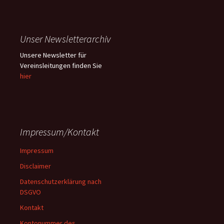
Unser Newsletterarchiv
Unsere Newsletter für
Vereinsleitungen finden Sie
hier
Impressum/Kontakt
Impressum
Disclaimer
Datenschutzerklärung nach
DSGVO
Kontakt
Kontonummer des