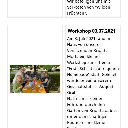
Wir beteiligen uns mit
Verkosten von "Wilden
Früchten".
Workshop 03.07.2021
Am 3. Juli 2021 fand in
Haus von unserer
Vorsitzenden Brigitte
Murla ein kleiner
Workshop zum Thema
"Erste Schritte zur eigenen
Homepage" statt. Geleitet
wurde er von unserem
Geschäftsführer August
Groh.
Nach einer kleiner
Führung durch den
Garten von Brigitte gab es
unter den schattigen
Bäumen eine kleine