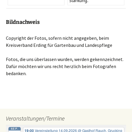
Stärkung.
Bildnachweis
Copyright der Fotos, sofern nicht angegeben, beim
Kreisverband Erding für Gartenbau und Landespflege
Fotos, die uns überlassen wurden, werden gekennzeichnet.
Dafür möchten wir uns recht herzlich beim Fotografen
bedanken.
Veranstaltungen/Termine
SEP.
19:00
Vereinsleitung 14.09.2026
@ Gasthof Rauch, Grucking