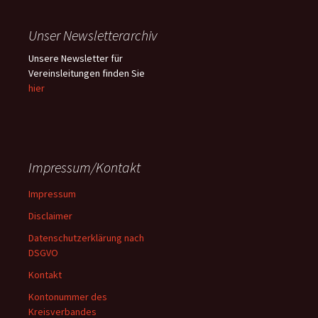
Unser Newsletterarchiv
Unsere Newsletter für
Vereinsleitungen finden Sie
hier
Impressum/Kontakt
Impressum
Disclaimer
Datenschutzerklärung nach
DSGVO
Kontakt
Kontonummer des
Kreisverbandes