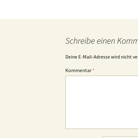
Beitragsnavigation
Schreibe einen Kom
Deine E-Mail-Adresse wird nicht ve
Kommentar
*