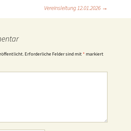
Vereinsleitung 12.01.2026
→
mentar
röffentlicht.
Erforderliche Felder sind mit
*
markiert