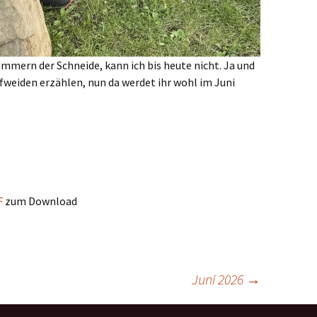
mmern der Schneide, kann ich bis heute nicht. Ja und
fweiden erzählen, nun da werdet ihr wohl im Juni
F
zum Download
Juni 2026
→